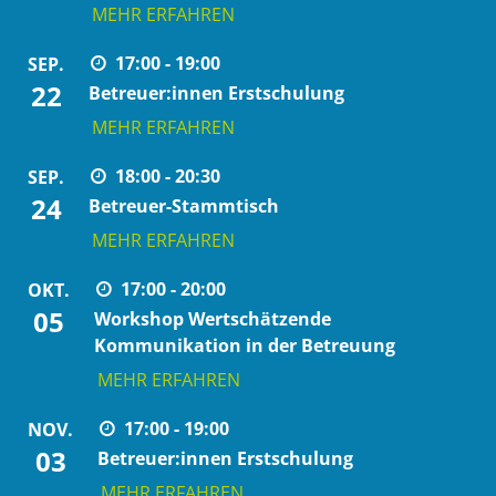
MEHR ERFAHREN
17:00 - 19:00
SEP.
22
Betreuer:innen Erstschulung
MEHR ERFAHREN
18:00 - 20:30
SEP.
24
Betreuer-Stammtisch
MEHR ERFAHREN
17:00 - 20:00
OKT.
05
Workshop Wertschätzende
Kommunikation in der Betreuung
MEHR ERFAHREN
17:00 - 19:00
NOV.
03
Betreuer:innen Erstschulung
MEHR ERFAHREN