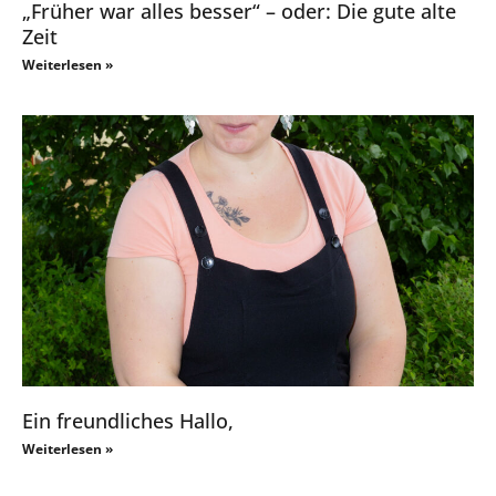
„Früher war alles besser“ – oder: Die gute alte
Zeit
Weiterlesen »
Ein freundliches Hallo,
Weiterlesen »