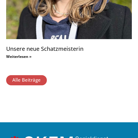
Unsere neue Schatzmeisterin
Weiterlesen »
Alle Beiträge