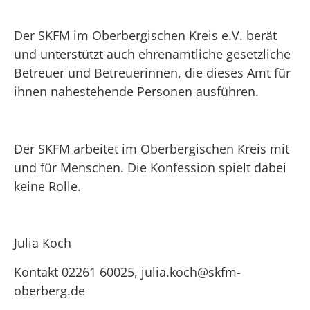
Der SKFM im Oberbergischen Kreis e.V. berät
und unterstützt auch ehrenamtliche gesetzliche
Betreuer und Betreuerinnen, die dieses Amt für
ihnen nahestehende Personen ausführen.
Der SKFM arbeitet im Oberbergischen Kreis mit
und für Menschen. Die Konfession spielt dabei
keine Rolle.
Julia Koch
Kontakt 02261 60025, julia.koch@skfm-
oberberg.de