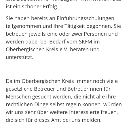
ist ein schöner Erfolg.
Sie haben bereits an Einführungsschulungen
teilgenommen und ihre Tätigkeit begonnen. Sie
betreuen jeweils eine oder zwei Personen und
werden dabei bei Bedarf vom SKFM im
Oberbergischen Kreis e.V. beraten und
unterstützt.
Da im Oberbergischen Kreis immer noch viele
gesetzliche Betreuer und Betreuerinnen für
Menschen gesucht werden, die nicht alle ihre
rechtlichen Dinge selbst regeln können, würden
wir uns sehr über weitere Interessierte freuen,
die sich für dieses Amt bei uns melden.