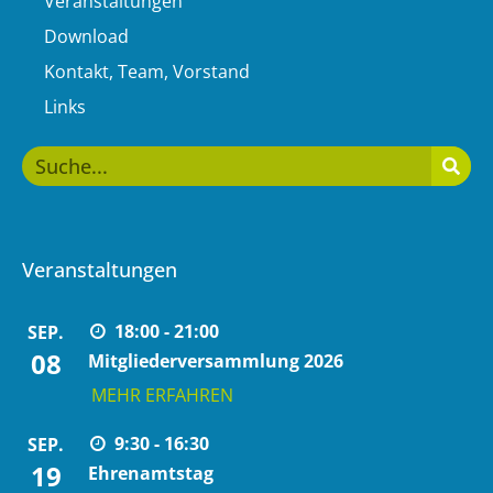
Veranstaltungen
Download
Kontakt, Team, Vorstand
Links
Veranstaltungen
18:00 - 21:00
SEP.
08
Mitgliederversammlung 2026
MEHR ERFAHREN
9:30 - 16:30
SEP.
19
Ehrenamtstag