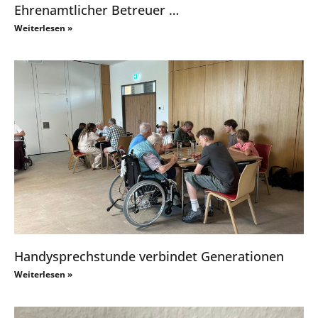
Ehrenamtlicher Betreuer …
Weiterlesen »
Handysprechstunde verbindet Generationen
Weiterlesen »