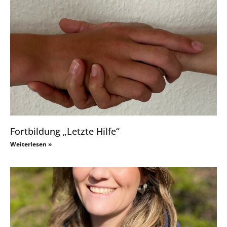
Fortbildung „Letzte Hilfe“
Weiterlesen »