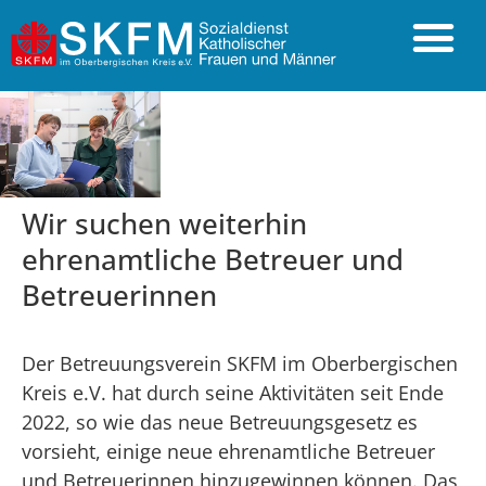
Wir suchen weiterhin
ehrenamtliche Betreuer und
Betreuerinnen
Der Betreuungsverein SKFM im Oberbergischen
Kreis e.V. hat durch seine Aktivitäten seit Ende
2022, so wie das neue Betreuungsgesetz es
vorsieht, einige neue ehrenamtliche Betreuer
und Betreuerinnen hinzugewinnen können. Das