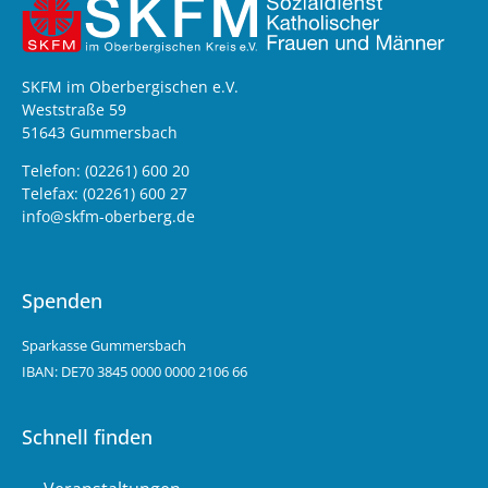
SKFM im Oberbergischen e.V.
Weststraße 59
51643 Gummersbach
Telefon: (02261) 600 20
Telefax: (02261) 600 27
info@skfm-oberberg.de
Spenden
Sparkasse Gummersbach
IBAN: DE70 3845 0000 0000 2106 66
Schnell finden