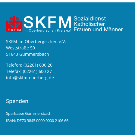
SKFM im Oberbergischen e.V.
Weststraße 59
51643 Gummersbach
Telefon: (02261) 600 20
Telefax: (02261) 600 27
info@skfm-oberberg.de
Spenden
Sparkasse Gummersbach
IBAN: DE70 3845 0000 0000 2106 66