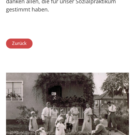
danken allen, die für unser Sozialpraktikum
gestimmt haben.