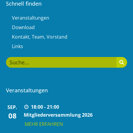
Schnell finden
Veranstaltungen
Download
Kontakt, Team, Vorstand
Links
Veranstaltungen
18:00 - 21:00
SEP.
08
Mitgliederversammlung 2026
MEHR ERFAHREN