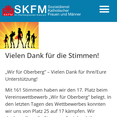
Vielen Dank für die Stimmen!
„Wir für Oberberg“ – Vielen Dank für Ihre/Eure
Unterstützung!
Mit 161 Stimmen haben wir den 17. Platz beim
Vereinswettbewerb „Wir für Oberberg“ belegt. In
den letzten Tagen des Wettbewerbes konnten
wir uns von Platz 25 auf 17 kämpfen. Wir