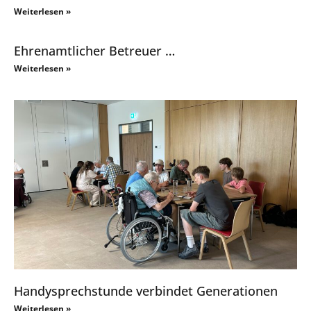
Weiterlesen »
Ehrenamtlicher Betreuer …
Weiterlesen »
Handysprechstunde verbindet Generationen
Weiterlesen »