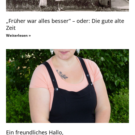
„Früher war alles besser“ – oder: Die gute alte
Zeit
Weiterlesen »
Ein freundliches Hallo,