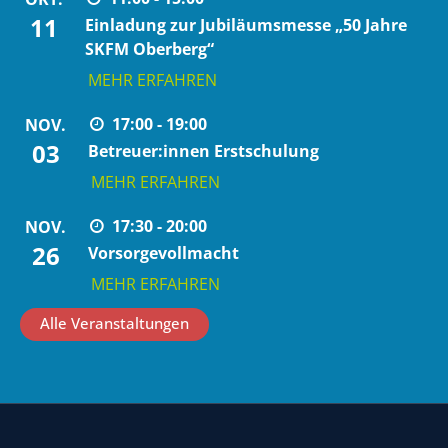
11
Einladung zur Jubiläumsmesse „50 Jahre
SKFM Oberberg“
MEHR ERFAHREN
17:00 - 19:00
NOV.
03
Betreuer:innen Erstschulung
MEHR ERFAHREN
17:30 - 20:00
NOV.
26
Vorsorgevollmacht
MEHR ERFAHREN
Alle Veranstaltungen