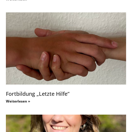
Fortbildung „Letzte Hilfe“
Weiterlesen »