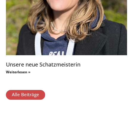
Unsere neue Schatzmeisterin
Weiterlesen »
Alle Beiträge