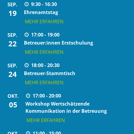
9:30 - 16:30
SEP.
19
Ehrenamtstag
MEHR ERFAHREN
17:00 - 19:00
SEP.
22
Betreuer:innen Erstschulung
MEHR ERFAHREN
18:00 - 20:30
SEP.
24
Betreuer-Stammtisch
MEHR ERFAHREN
17:00 - 20:00
OKT.
05
Workshop Wertschätzende
Kommunikation in der Betreuung
MEHR ERFAHREN
11:00 - 15:00
OKT.