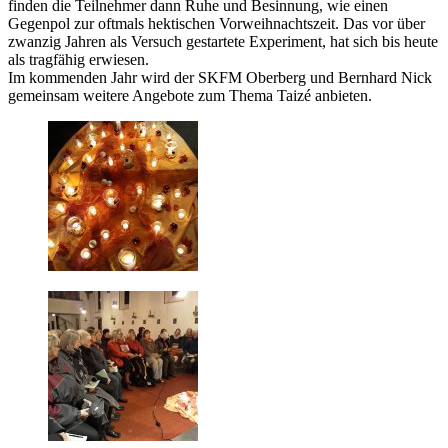
finden die Teilnehmer dann Ruhe und Besinnung, wie einen
Gegenpol zur oftmals hektischen Vorweihnachtszeit. Das vor über
zwanzig Jahren als Versuch gestartete Experiment, hat sich bis heute
als tragfähig erwiesen.
Im kommenden Jahr wird der SKFM Oberberg und Bernhard Nick
gemeinsam weitere Angebote zum Thema Taizé anbieten.