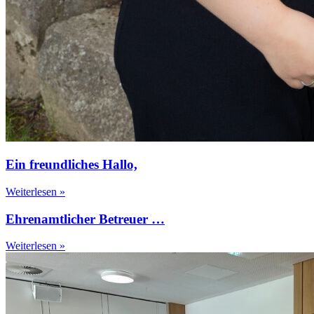
Ein freundliches Hallo,
Weiterlesen »
Ehrenamtlicher Betreuer …
Weiterlesen »