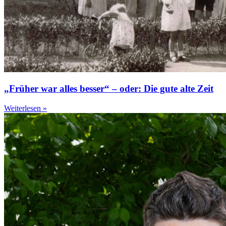
„Früher war alles besser“ – oder: Die gute alte Zeit
Weiterlesen »