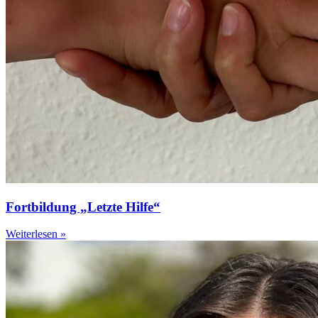
Fortbildung „Letzte Hilfe“
Weiterlesen »