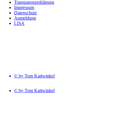
Transparenzerklärung
Impressum
Datenschutz
Anmeldung
LISA
© by Tom Kattwinkel
© by Tom Kattwinkel