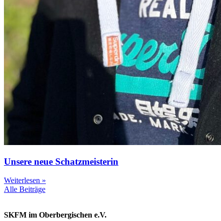
Unsere neue Schatzmeisterin
Weiterlesen »
Alle Beiträge
SKFM im Oberbergischen e.V.