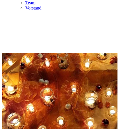
Team
Vorstand