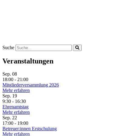
Suche
Veranstaltungen
Sep.
08
18:00 - 21:00
Mitgliederversammlung 2026
Mehr erfahren
Sep.
19
9:30 - 16:30
Ehrenamtstag
Mehr erfahren
Sep.
22
17:00 - 19:00
Betreuer:innen Erstschulung
Mehr erfahren