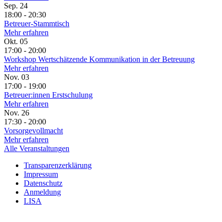
Sep.
24
18:00 - 20:30
Betreuer-Stammtisch
Mehr erfahren
Okt.
05
17:00 - 20:00
Workshop Wertschätzende Kommunikation in der Betreuung
Mehr erfahren
Nov.
03
17:00 - 19:00
Betreuer:innen Erstschulung
Mehr erfahren
Nov.
26
17:30 - 20:00
Vorsorgevollmacht
Mehr erfahren
Alle Veranstaltungen
Transparenzerklärung
Impressum
Datenschutz
Anmeldung
LISA