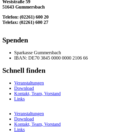
Weststraße 59
51643 Gummersbach
Telefon: (02261) 600 20
Telefax: (02261) 600 27
info@skfm-oberberg.de
Spenden
Sparkasse Gummersbach
IBAN: DE70 3845 0000 0000 2106 66
Schnell finden
Veranstaltungen
Download
Kontakt, Team, Vorstand
Links
Veranstaltungen
Download
Kontakt, Team, Vorstand
Links