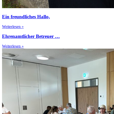
Ein freundliches Hallo,
Weiterlesen »
Ehrenamtlicher Betreuer …
Weiterlesen »