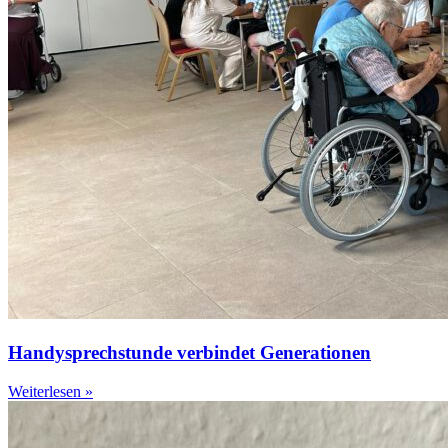
Handysprechstunde verbindet Generationen
Weiterlesen »