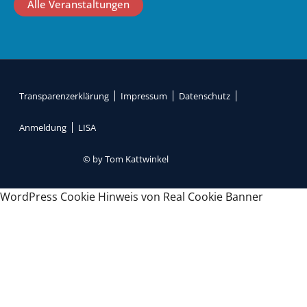
Alle Veranstaltungen
Transparenzerklärung
Impressum
Datenschutz
Anmeldung
LISA
© by Tom Kattwinkel
WordPress Cookie Hinweis von Real Cookie Banner