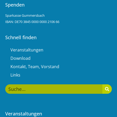
Spenden
Sparkasse Gummersbach
IBAN: DE70 3845 0000 0000 2106 66
Schnell finden
Veranstaltungen
Download
Kontakt, Team, Vorstand
Links
Veranstaltungen