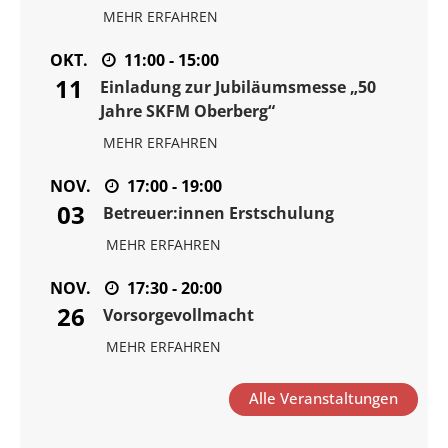
MEHR ERFAHREN
OKT.
11:00 - 15:00
11
Einladung zur Jubiläumsmesse „50
Jahre SKFM Oberberg“
MEHR ERFAHREN
NOV.
17:00 - 19:00
03
Betreuer:innen Erstschulung
MEHR ERFAHREN
NOV.
17:30 - 20:00
26
Vorsorgevollmacht
MEHR ERFAHREN
Alle Veranstaltungen