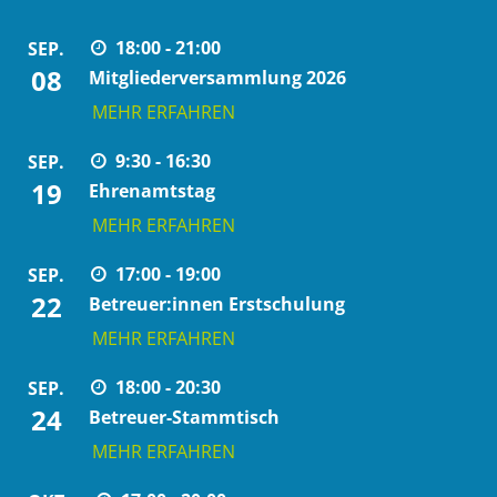
18:00 - 21:00
SEP.
08
Mitgliederversammlung 2026
MEHR ERFAHREN
9:30 - 16:30
SEP.
19
Ehrenamtstag
MEHR ERFAHREN
17:00 - 19:00
SEP.
22
Betreuer:innen Erstschulung
MEHR ERFAHREN
18:00 - 20:30
SEP.
24
Betreuer-Stammtisch
MEHR ERFAHREN