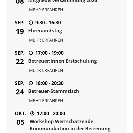
08
Mitgliederversammlung 2026
MEHR ERFAHREN
SEP.
9:30 - 16:30
19
Ehrenamtstag
MEHR ERFAHREN
SEP.
17:00 - 19:00
22
Betreuer:innen Erstschulung
MEHR ERFAHREN
SEP.
18:00 - 20:30
24
Betreuer-Stammtisch
MEHR ERFAHREN
OKT.
17:00 - 20:00
05
Workshop Wertschätzende
Kommunikation in der Betreuung