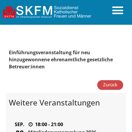
Einführungsveranstaltung für neu
hinzugewonnene ehrenamtliche gesetzliche
Betreuer:innen
Weitere Veranstaltungen
SEP.
18:00 - 21:00