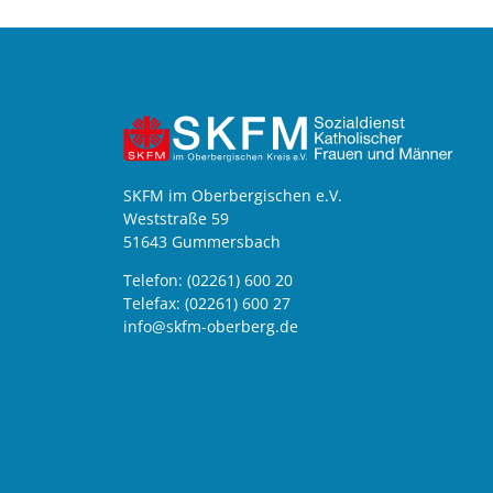
SKFM im Oberbergischen e.V.
Weststraße 59
51643 Gummersbach
Telefon: (02261) 600 20
Telefax: (02261) 600 27
info@skfm-oberberg.de