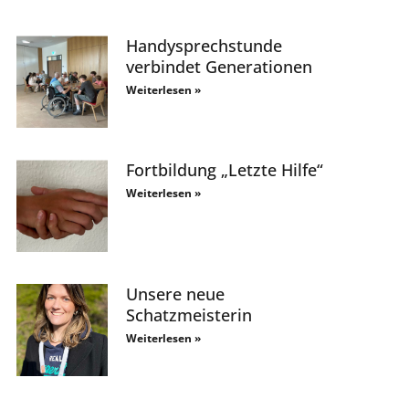
Handysprechstunde
verbindet Generationen
Weiterlesen »
Fortbildung „Letzte Hilfe“
Weiterlesen »
Unsere neue
Schatzmeisterin
Weiterlesen »