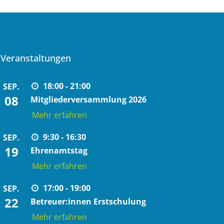
Veranstaltungen
18:00 - 21:00
SEP.
08
Mitgliederversammlung 2026
Mehr erfahren
9:30 - 16:30
SEP.
19
Ehrenamtstag
Mehr erfahren
17:00 - 19:00
SEP.
22
Betreuer:innen Erstschulung
Mehr erfahren