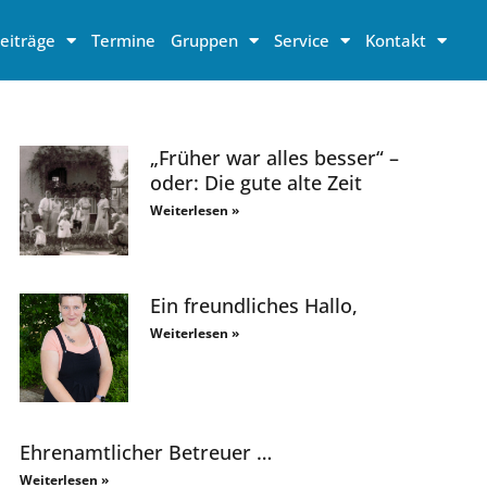
eiträge
Termine
Gruppen
Service
Kontakt
„Früher war alles besser“ –
oder: Die gute alte Zeit
Weiterlesen »
Ein freundliches Hallo,
Weiterlesen »
Ehrenamtlicher Betreuer …
Weiterlesen »