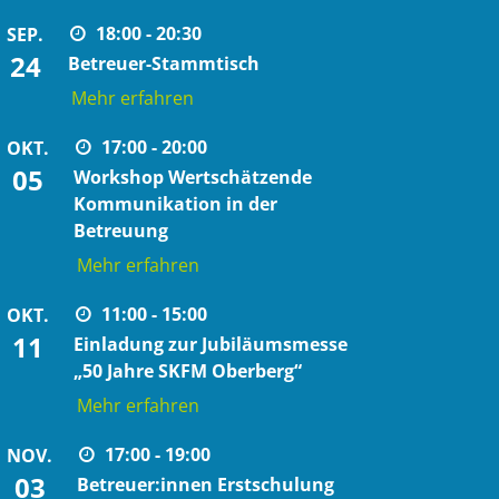
18:00 - 20:30
SEP.
24
Betreuer-Stammtisch
Mehr erfahren
17:00 - 20:00
OKT.
05
Workshop Wertschätzende
Kommunikation in der
Betreuung
Mehr erfahren
11:00 - 15:00
OKT.
11
Einladung zur Jubiläumsmesse
„50 Jahre SKFM Oberberg“
Mehr erfahren
17:00 - 19:00
NOV.
03
Betreuer:innen Erstschulung