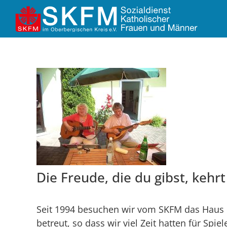
Die Freude, die du gibst, kehr
Seit 1994 besuchen wir vom SKFM das Haus 
betreut, so dass wir viel Zeit hatten für Spi