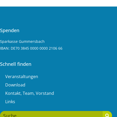
Spenden
Sparkasse Gummersbach
IBAN: DE70 3845 0000 0000 2106 66
Schnell finden
Veranstaltungen
Download
Kontakt, Team, Vorstand
Links