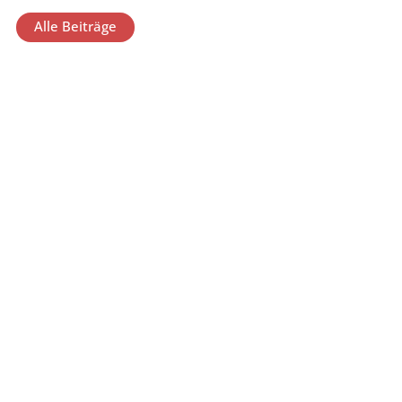
Alle Beiträge