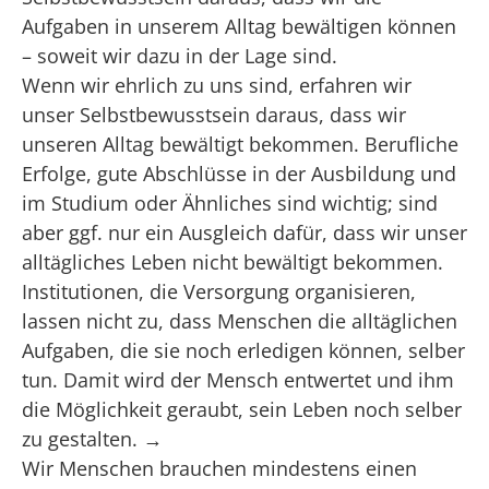
Aufgaben in unserem Alltag bewältigen können
– soweit wir dazu in der Lage sind.
Wenn wir ehrlich zu uns sind, erfahren wir
unser Selbstbewusstsein daraus, dass wir
unseren Alltag bewältigt bekommen. Berufliche
Erfolge, gute Abschlüsse in der Ausbildung und
im Studium oder Ähnliches sind wichtig; sind
aber ggf. nur ein Ausgleich dafür, dass wir unser
alltägliches Leben nicht bewältigt bekommen.
Institutionen, die Versorgung organisieren,
lassen nicht zu, dass Menschen die alltäglichen
Aufgaben, die sie noch erledigen können, selber
tun. Damit wird der Mensch entwertet und ihm
die Möglichkeit geraubt, sein Leben noch selber
zu gestalten. →
Wir Menschen brauchen mindestens einen