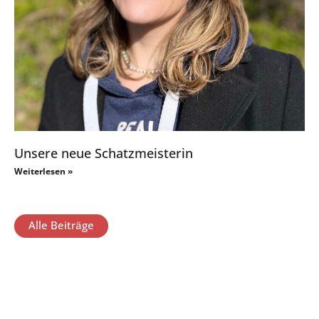
Unsere neue Schatzmeisterin
Weiterlesen »
Alle Beiträge