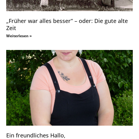
„Früher war alles besser“ – oder: Die gute alte
Zeit
Weiterlesen »
Ein freundliches Hallo,