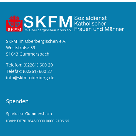
SKFM im Oberbergischen e.V.
Weststraße 59
51643 Gummersbach
Telefon: (02261) 600 20
Telefax: (02261) 600 27
info@skfm-oberberg.de
Spenden
Sparkasse Gummersbach
IBAN: DE70 3845 0000 0000 2106 66