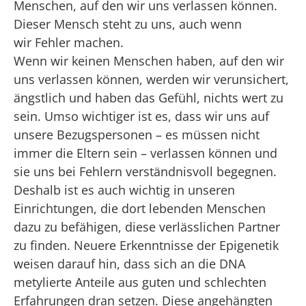
Menschen, auf den wir uns verlassen können.
Dieser Mensch steht zu uns, auch wenn
wir Fehler machen.
Wenn wir keinen Menschen haben, auf den wir
uns verlassen können, werden wir verunsichert,
ängstlich und haben das Gefühl, nichts wert zu
sein. Umso wichtiger ist es, dass wir uns auf
unsere Bezugspersonen – es müssen nicht
immer die Eltern sein – verlassen können und
sie uns bei Fehlern verständnisvoll begegnen.
Deshalb ist es auch wichtig in unseren
Einrichtungen, die dort lebenden Menschen
dazu zu befähigen, diese verlässlichen Partner
zu finden. Neuere Erkenntnisse der Epigenetik
weisen darauf hin, dass sich an die DNA
metylierte Anteile aus guten und schlechten
Erfahrungen dran setzen. Diese angehängten