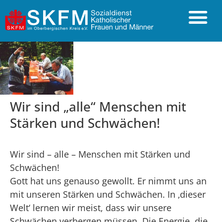
Wir sind „alle“ Menschen mit
Stärken und Schwächen!
Wir sind – alle – Menschen mit Stärken und
Schwächen!
Gott hat uns genauso gewollt. Er nimmt uns an
mit unseren Stärken und Schwächen. In ‚dieser
Welt‘ lernen wir meist, dass wir unsere
Schwächen verbergen müssen. Die Energie, die