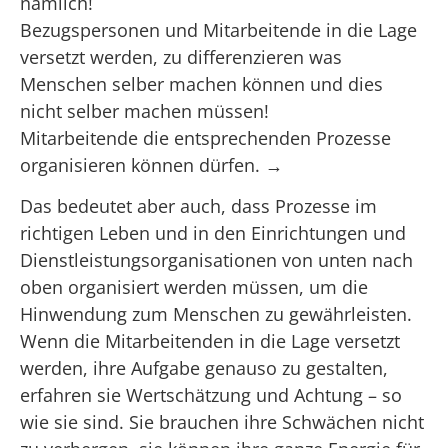
nämlich!
Bezugspersonen und Mitarbeitende in die Lage
versetzt werden, zu differenzieren was
Menschen selber machen können und dies
nicht selber machen müssen!
Mitarbeitende die entsprechenden Prozesse
organisieren können dürfen. →
Das bedeutet aber auch, dass Prozesse im
richtigen Leben und in den Einrichtungen und
Dienstleistungsorganisationen von unten nach
oben organisiert werden müssen, um die
Hinwendung zum Menschen zu gewährleisten.
Wenn die Mitarbeitenden in die Lage versetzt
werden, ihre Aufgabe genauso zu gestalten,
erfahren sie Wertschätzung und Achtung – so
wie sie sind. Sie brauchen ihre Schwächen nicht