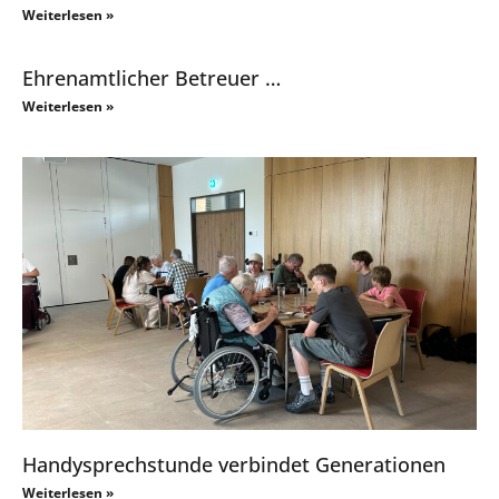
Weiterlesen »
Ehrenamtlicher Betreuer …
Weiterlesen »
Handysprechstunde verbindet Generationen
Weiterlesen »