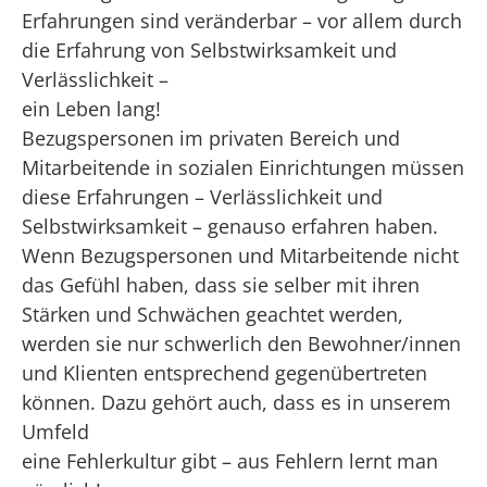
Erfahrungen sind veränderbar – vor allem durch
die Erfahrung von Selbstwirksamkeit und
Verlässlichkeit –
ein Leben lang!
Bezugspersonen im privaten Bereich und
Mitarbeitende in sozialen Einrichtungen müssen
diese Erfahrungen – Verlässlichkeit und
Selbstwirksamkeit – genauso erfahren haben.
Wenn Bezugspersonen und Mitarbeitende nicht
das Gefühl haben, dass sie selber mit ihren
Stärken und Schwächen geachtet werden,
werden sie nur schwerlich den Bewohner/innen
und Klienten entsprechend gegenübertreten
können. Dazu gehört auch, dass es in unserem
Umfeld
eine Fehlerkultur gibt – aus Fehlern lernt man