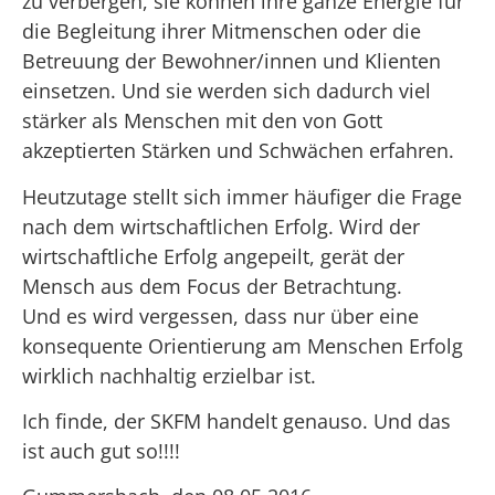
zu verbergen, sie können ihre ganze Energie für
die Begleitung ihrer Mitmenschen oder die
Betreuung der Bewohner/innen und Klienten
einsetzen. Und sie werden sich dadurch viel
stärker als Menschen mit den von Gott
akzeptierten Stärken und Schwächen erfahren.
Heutzutage stellt sich immer häufiger die Frage
nach dem wirtschaftlichen Erfolg. Wird der
wirtschaftliche Erfolg angepeilt, gerät der
Mensch aus dem Focus der Betrachtung.
Und es wird vergessen, dass nur über eine
konsequente Orientierung am Menschen Erfolg
wirklich nachhaltig erzielbar ist.
Ich finde, der SKFM handelt genauso. Und das
ist auch gut so!!!!