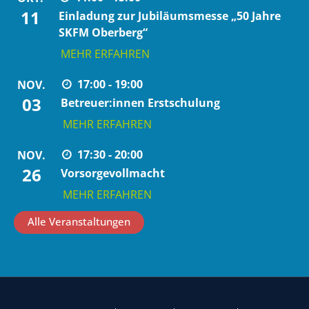
11
Einladung zur Jubiläumsmesse „50 Jahre
SKFM Oberberg“
MEHR ERFAHREN
17:00 - 19:00
NOV.
03
Betreuer:innen Erstschulung
MEHR ERFAHREN
17:30 - 20:00
NOV.
26
Vorsorgevollmacht
MEHR ERFAHREN
Alle Veranstaltungen