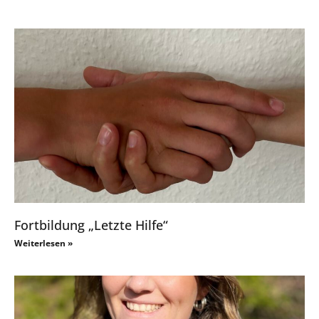
Fortbildung „Letzte Hilfe“
Weiterlesen »