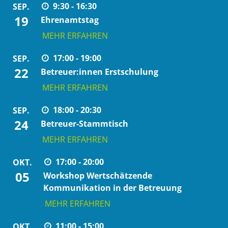
9:30 - 16:30
SEP.
19
Ehrenamtstag
MEHR ERFAHREN
17:00 - 19:00
SEP.
22
Betreuer:innen Erstschulung
MEHR ERFAHREN
18:00 - 20:30
SEP.
24
Betreuer-Stammtisch
MEHR ERFAHREN
17:00 - 20:00
OKT.
05
Workshop Wertschätzende
Kommunikation in der Betreuung
MEHR ERFAHREN
11:00 - 15:00
OKT.