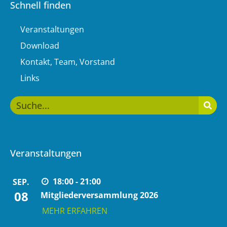
Schnell finden
Veranstaltungen
Download
Kontakt, Team, Vorstand
Links
Veranstaltungen
18:00 - 21:00
SEP.
08
Mitgliederversammlung 2026
MEHR ERFAHREN