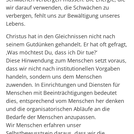
wir darauf verwenden, die Schwächen zu
verbergen, fehlt uns zur Bewältigung unseres
Lebens.
Christus hat in den Gleichnissen nicht nach
seinem Gutdünken gehandelt. Er hat oft gefragt,
‚Was möchtest Du, dass ich Dir tue?‘
Diese Hinwendung zum Menschen setzt voraus,
dass wir nicht nach institutionellen Vorgaben
handeln, sondern uns dem Menschen
zuwenden. In Einrichtungen und Diensten für
Menschen mit Beeinträchtigungen bedeutet
dies, entsprechend vom Menschen her denken
und die organisatorischen Abläufe an die
Bedarfe der Menschen anzupassen.
Wir Menschen erfahren unser
Selbstbewusstsein daraus, dass wir die