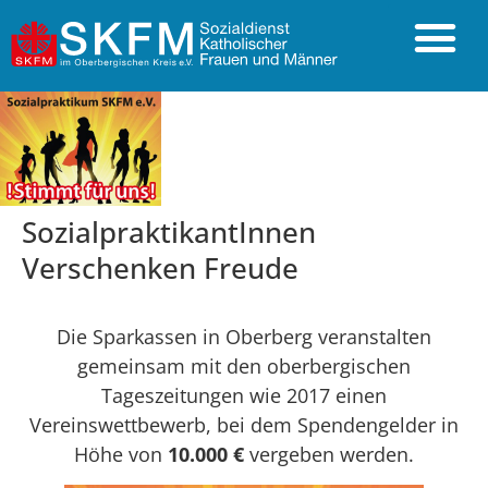
Sozialprak­tikantInnen
Verschenken Freude
Die Sparkassen in Oberberg veranstalten
gemeinsam mit den oberbergischen
Tageszeitungen wie 2017 einen
Vereinswettbewerb, bei dem Spendengelder in
Höhe von
10.000 €
vergeben werden.