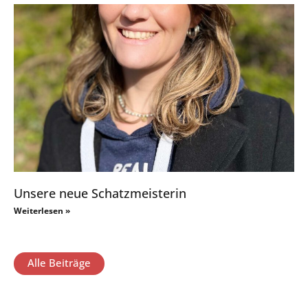
Unsere neue Schatzmeisterin
Weiterlesen »
Alle Beiträge