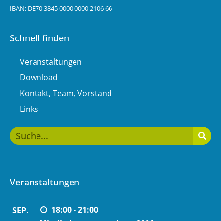
IBAN: DE70 3845 0000 0000 2106 66
Schnell finden
Veranstaltungen
Download
Kontakt, Team, Vorstand
Links
Veranstaltungen
18:00 - 21:00
SEP.