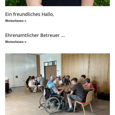
Ein freundliches Hallo,
Weiterlesen »
Ehrenamtlicher Betreuer …
Weiterlesen »