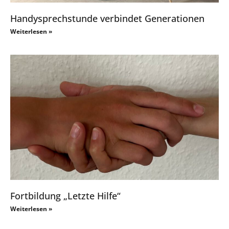
Handysprechstunde verbindet Generationen
Weiterlesen »
Fortbildung „Letzte Hilfe“
Weiterlesen »