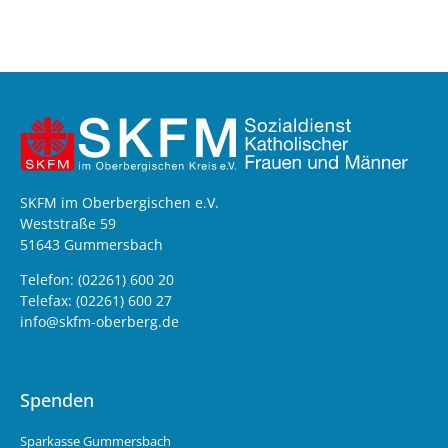
SKFM im Oberbergischen e.V.
Weststraße 59
51643 Gummersbach
Telefon: (02261) 600 20
Telefax: (02261) 600 27
info@skfm-oberberg.de
Spenden
Sparkasse Gummersbach