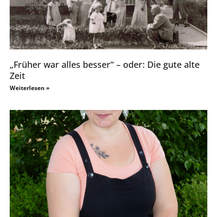
„Früher war alles besser“ – oder: Die gute alte
Zeit
Weiterlesen »