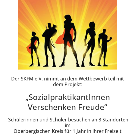
Der SKFM e.V. nimmt an dem Wettbewerb teil mit
dem Projekt:
„Sozialprak­tikantInnen
Verschenken Freude“
Schülerinnen und Schüler besuchen an 3 Standorten
im
Oberbergischen Kreis für 1 Jahr in ihrer Freizeit