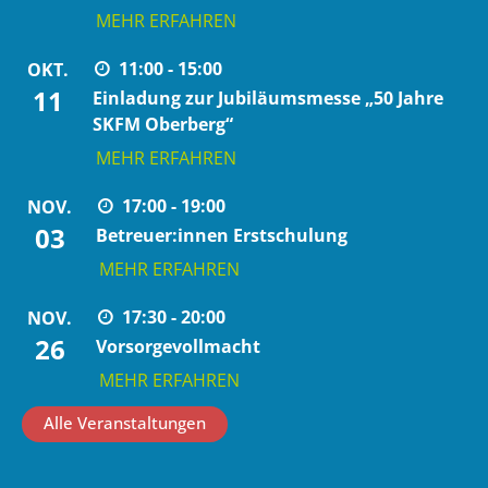
MEHR ERFAHREN
11:00 - 15:00
OKT.
11
Einladung zur Jubiläumsmesse „50 Jahre
SKFM Oberberg“
MEHR ERFAHREN
17:00 - 19:00
NOV.
03
Betreuer:innen Erstschulung
MEHR ERFAHREN
17:30 - 20:00
NOV.
26
Vorsorgevollmacht
MEHR ERFAHREN
Alle Veranstaltungen