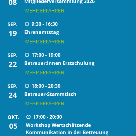
08
Mitgliederversammlung 2026
MEHR ERFAHREN
9:30 - 16:30
SEP.
19
Ehrenamtstag
MEHR ERFAHREN
17:00 - 19:00
SEP.
22
Betreuer:innen Erstschulung
MEHR ERFAHREN
18:00 - 20:30
SEP.
24
Betreuer-Stammtisch
MEHR ERFAHREN
17:00 - 20:00
OKT.
05
Workshop Wertschätzende
Kommunikation in der Betreuung