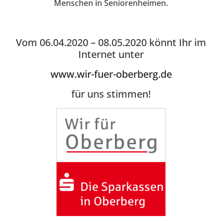
Menschen in Seniorenheimen.
Vom 06.04.2020 – 08.05.2020 könnt Ihr im
Internet unter
www.wir-fuer-oberberg.de
für uns stimmen!