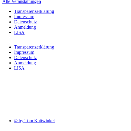
Alle Veranstaltungen
Transparenzerklärung
Impressum
Datenschutz
Anmeldung
LISA
Transparenzerklärung
Impressum
Datenschutz
Anmeldung
LISA
© by Tom Kattwinkel