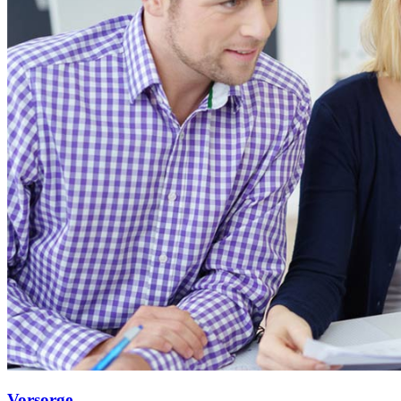
Vorsorge