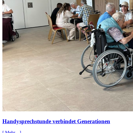
Handysprechstunde verbindet Generationen
[ Mehr... ]