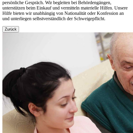
persönliche Gespräch. Wir begleiten bei Behördengängen,
unterstützen beim Einkauf und vermitteln materielle Hilfen. Unsere
Hilfe bieten wir unabhängig von Nationalität oder Konfession an
und unterliegen selbstverständlich der Schweigepflicht.