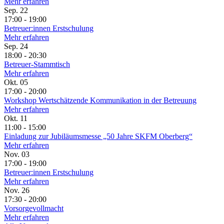
Mehr erfahren
Sep.
22
17:00 - 19:00
Betreuer:innen Erstschulung
Mehr erfahren
Sep.
24
18:00 - 20:30
Betreuer-Stammtisch
Mehr erfahren
Okt.
05
17:00 - 20:00
Workshop Wertschätzende Kommunikation in der Betreuung
Mehr erfahren
Okt.
11
11:00 - 15:00
Einladung zur Jubiläumsmesse „50 Jahre SKFM Oberberg“
Mehr erfahren
Nov.
03
17:00 - 19:00
Betreuer:innen Erstschulung
Mehr erfahren
Nov.
26
17:30 - 20:00
Vorsorgevollmacht
Mehr erfahren