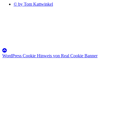
© by Tom Kattwinkel
WordPress Cookie Hinweis von Real Cookie Banner