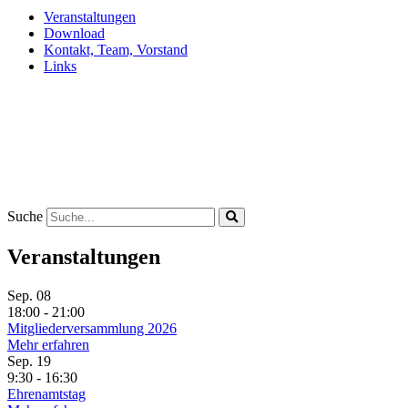
Veranstaltungen
Download
Kontakt, Team, Vorstand
Links
Suche
Veranstaltungen
Sep.
08
18:00 - 21:00
Mitgliederversammlung 2026
Mehr erfahren
Sep.
19
9:30 - 16:30
Ehrenamtstag