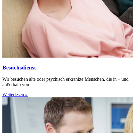
Besuchsdienst
Wir besuchen alte oder psychisch erkrankte Menschen, die in – und
außerhalb von
Weiterlesen »