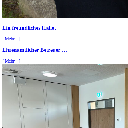
Ein freundliches Hallo,
[ Mehr... ]
Ehrenamtlicher Betreuer …
[ Mehr... ]