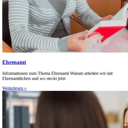
Ehrenamt
Informationen zum Thema Ehrenamt Warum arbeiten wir mit
Ehrenamtlichen und wo steckt jetzt
Weiterlesen »