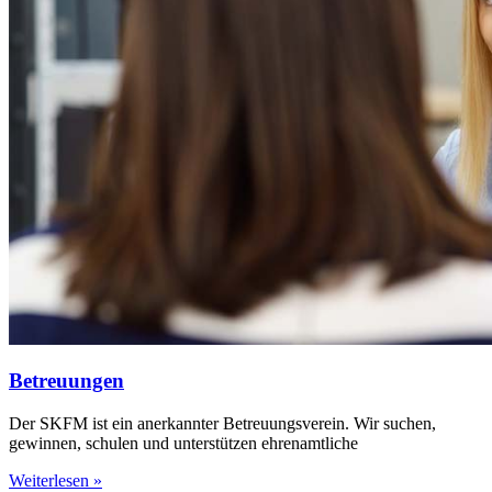
Betreuungen
Der SKFM ist ein anerkannter Betreuungsverein. Wir suchen,
gewinnen, schulen und unterstützen ehrenamtliche
Weiterlesen »