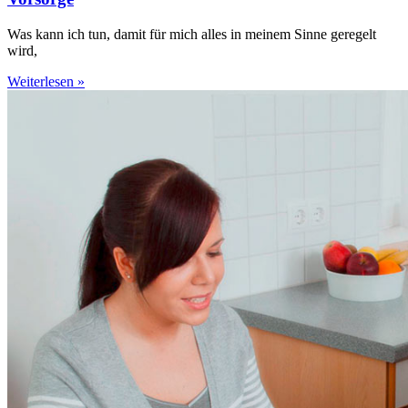
Was kann ich tun, damit für mich alles in meinem Sinne geregelt
wird,
Weiterlesen »