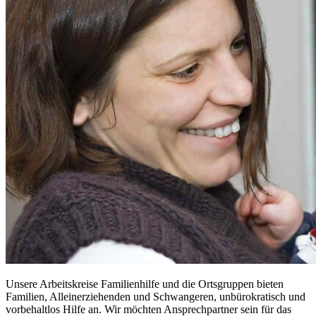
Unsere Arbeitskreise Familienhilfe und die Ortsgruppen bieten
Familien, Alleinerziehenden und Schwangeren, unbürokratisch und
vorbehaltlos Hilfe an. Wir möchten Ansprechpartner sein für das