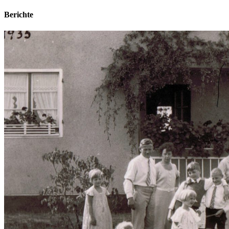
Berichte