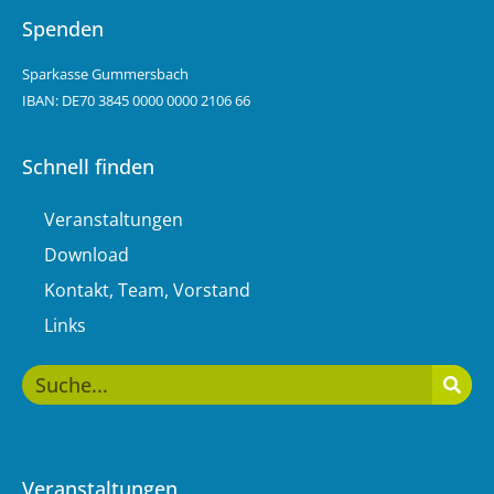
Spenden
Sparkasse Gummersbach
IBAN: DE70 3845 0000 0000 2106 66
Schnell finden
Veranstaltungen
Download
Kontakt, Team, Vorstand
Links
Veranstaltungen