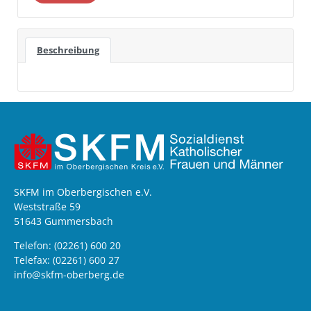
Beschreibung
SKFM im Oberbergischen e.V.
Weststraße 59
51643 Gummersbach
Telefon: (02261) 600 20
Telefax: (02261) 600 27
info@skfm-oberberg.de