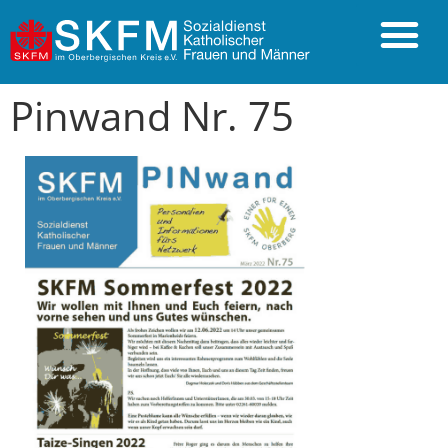
Pinwand Nr. 75