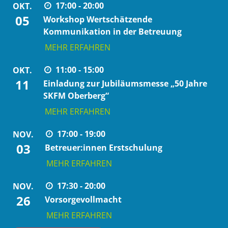
17:00 - 20:00
OKT.
05
Workshop Wertschätzende
Kommunikation in der Betreuung
MEHR ERFAHREN
11:00 - 15:00
OKT.
11
Einladung zur Jubiläumsmesse „50 Jahre
SKFM Oberberg“
MEHR ERFAHREN
17:00 - 19:00
NOV.
03
Betreuer:innen Erstschulung
MEHR ERFAHREN
17:30 - 20:00
NOV.
26
Vorsorgevollmacht
MEHR ERFAHREN