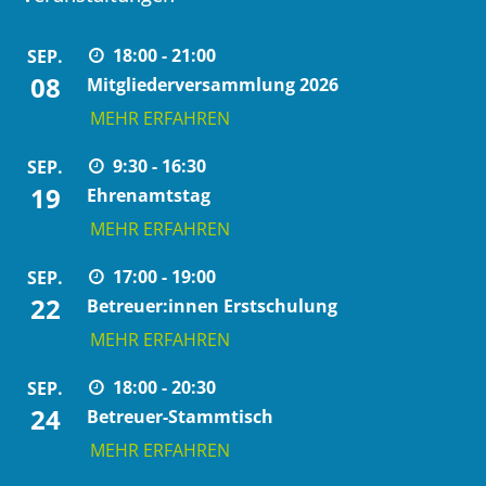
18:00 - 21:00
SEP.
08
Mitgliederversammlung 2026
MEHR ERFAHREN
9:30 - 16:30
SEP.
19
Ehrenamtstag
MEHR ERFAHREN
17:00 - 19:00
SEP.
22
Betreuer:innen Erstschulung
MEHR ERFAHREN
18:00 - 20:30
SEP.
24
Betreuer-Stammtisch
MEHR ERFAHREN